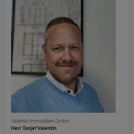
Valentin Immobilien GmbH
Herr Tanjef Valentin