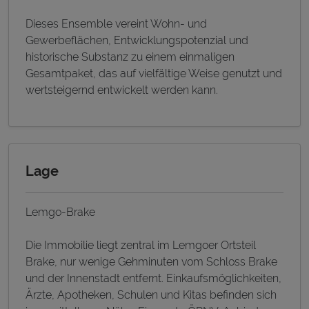
Dieses Ensemble vereint Wohn- und
Gewerbeflächen, Entwicklungspotenzial und
historische Substanz zu einem einmaligen
Gesamtpaket, das auf vielfältige Weise genutzt und
wertsteigernd entwickelt werden kann.
Lage
Lemgo-Brake
Die Immobilie liegt zentral im Lemgoer Ortsteil
Brake, nur wenige Gehminuten vom Schloss Brake
und der Innenstadt entfernt. Einkaufsmöglichkeiten,
Ärzte, Apotheken, Schulen und Kitas befinden sich