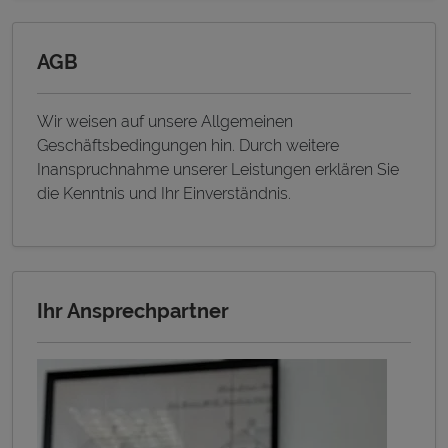
AGB
Wir weisen auf unsere Allgemeinen
Geschäftsbedingungen hin. Durch weitere
Inanspruchnahme unserer Leistungen erklären Sie
die Kenntnis und Ihr Einverständnis.
Ihr Ansprechpartner