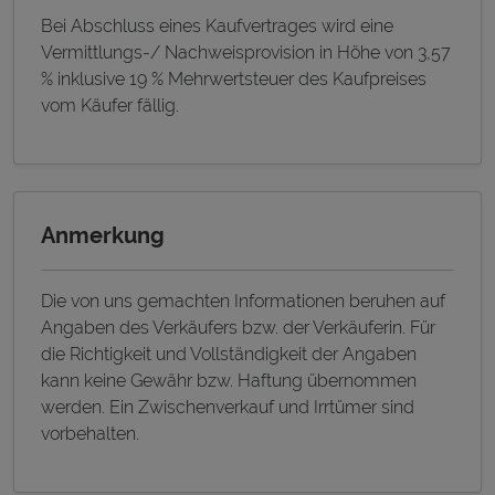
Bei Abschluss eines Kaufvertrages wird eine
Vermittlungs-/ Nachweisprovision in Höhe von 3,57
% inklusive 19 % Mehrwertsteuer des Kaufpreises
vom Käufer fällig.
Anmerkung
Die von uns gemachten Informationen beruhen auf
Angaben des Verkäufers bzw. der Verkäuferin. Für
die Richtigkeit und Vollständigkeit der Angaben
kann keine Gewähr bzw. Haftung übernommen
werden. Ein Zwischenverkauf und Irrtümer sind
vorbehalten.