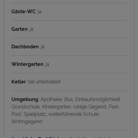
Gäste-WC
: ja
Garten
: ja
Dachboden
: ja
Wintergarten
: ja
Keller
: teil unterkellert
Umgebung
: Apotheke, Bus, Einkaufsmöglichkeit,
Grundschule, Kindergarten, ruhige Gegend, Park,
Post, Spielplatz, weiterführende Schule,
Wohngegend