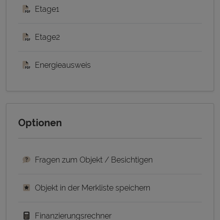
Etage1
Etage2
Energieausweis
Optionen
Fragen zum Objekt / Besichtigen
Objekt in der Merkliste speichern
Finanzierungsrechner