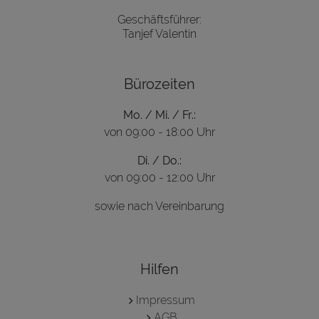
Geschäftsführer:
Tanjef Valentin
Bürozeiten
Mo. / Mi. / Fr.:
von 09:00 - 18:00 Uhr
Di. / Do.:
von 09:00 - 12:00 Uhr
sowie nach Vereinbarung
Hilfen
Impressum
AGB