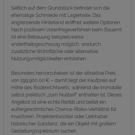
Seitlich auf dem Grundstück befindet sich die
ehemalige Schmiede mit Lagerhalle. Das
angrenzende Hinterland eröffnet weitere Optionen:
Nach positivem Voranfrageverfahren beim Bauamt
ist eine Bebauung beispielsweise
anderthalbgeschossig möglich, wodurch
zusätzliche Wohnfläche oder alternative
Nutzungsmöglichkeiten entstehen.
Besonders hervorzuheben ist der attraktive Preis
von 299.900,00 € – damit liegt der Kaufpreis auf
Höhe des Bodenrichtwerts, während die Immobilie
selbst praktisch „zum Nulltarif“ enthalten ist. Dieses
Angebot ist eine echte Rarität und bietet ein
außergewöhnliches Chance-Risiko-Verhältnis für
Investoren, Projektentwickler oder Liebhaber
historischer Substanz, die ein Objekt mit großem
Gestaltungsspielraum suchen.