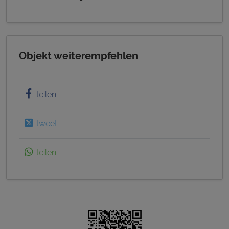
Objekt weiterempfehlen
teilen
tweet
teilen