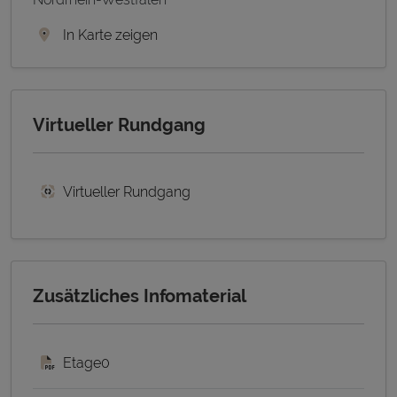
In Karte zeigen
Virtueller Rundgang
Virtueller Rundgang
Zusätzliches Infomaterial
Etage0