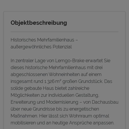
Objektbeschreibung
Historisches Mehrfamilienhaus –
außergewöhnliches Potenzial
In zentraler Lage von Lemgo-Brake erwartet Sie
dieses historische Mehrfamilienhaus mit drei
abgeschlossenen Wohneinheiten auf einem
insgesamt rund 1.326 m² großen Grundstück. Das
solide gebaute Haus bietet zahlreiche
Möglichkeiten zur individuellen Gestaltung,
Erweiterung und Modernisierung – von Dachausbau
über neue Grundrisse bis zu energetischen
Maßnahmen. Hier lässt sich Wohnraum optimal
mobilisieren und an heutige Ansprüche anpassen.