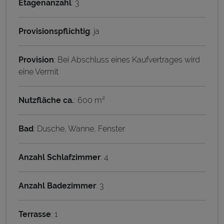
Etagenanzahl
: 3
Provisionspflichtig
: ja
Provision
: Bei Abschluss eines Kaufvertrages wird
eine Vermit
Nutzfläche ca.
: 600 m²
Bad
: Dusche, Wanne, Fenster
Anzahl Schlafzimmer
: 4
Anzahl Badezimmer
: 3
Terrasse
: 1