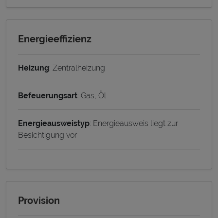
Energieeffizienz
Heizung
: Zentralheizung
Befeuerungsart
: Gas, Öl
Energieausweistyp
: Energieausweis liegt zur
Besichtigung vor
Provision