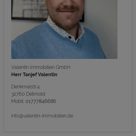
Valentin Immobilien GmbH
Herr Tanjef Valentin
Denkmalstr.4
32760 Detmold
Mobil:
01777846686
info@valentin-immobilien.de