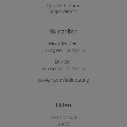
Geschäftsführer:
Tanjef Valentin
Bürozeiten
Mo. / Mi. / Fr.:
von 09:00 - 18:00 Uhr
Di. / Do.:
von 09:00 - 12:00 Uhr
sowie nach Vereinbarung
Hilfen
Impressum
AGB