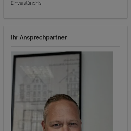
Einverständnis.
Ihr Ansprechpartner