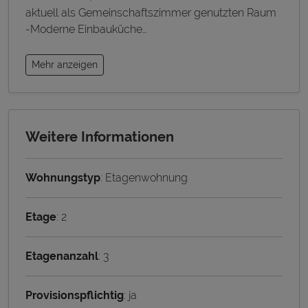
aktuell als Gemeinschaftszimmer genutzten Raum
-Moderne Einbauküche
…
Mehr anzeigen
Weitere Informationen
Wohnungstyp
: Etagenwohnung
Etage
: 2
Etagenanzahl
: 3
Provisionspflichtig
: ja