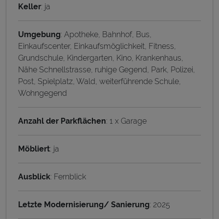
Keller
: ja
Umgebung
: Apotheke, Bahnhof, Bus,
Einkaufscenter, Einkaufsmöglichkeit, Fitness,
Grundschule, Kindergarten, Kino, Krankenhaus,
Nähe Schnellstrasse, ruhige Gegend, Park, Polizei,
Post, Spielplatz, Wald, weiterführende Schule,
Wohngegend
Anzahl der Parkflächen
: 1 x Garage
Möbliert
: ja
Ausblick
: Fernblick
Letzte Modernisierung/ Sanierung
: 2025