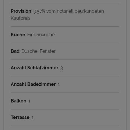
Provision
: 3,57% vom notariell beurkundeten
Kaufpreis
Küche
: Einbauküche
Bad
: Dusche, Fenster
Anzahl Schlafzimmer
: 3
Anzahl Badezimmer
: 1
Balkon
: 1
Terrasse
: 1