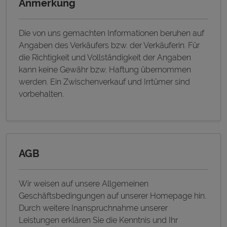
Anmerkung
Die von uns gemachten Informationen beruhen auf
Angaben des Verkäufers bzw. der Verkäuferin. Für
die Richtigkeit und Vollständigkeit der Angaben
kann keine Gewähr bzw. Haftung übernommen
werden. Ein Zwischenverkauf und Irrtümer sind
vorbehalten.
AGB
Wir weisen auf unsere Allgemeinen
Geschäftsbedingungen auf unserer Homepage hin.
Durch weitere Inanspruchnahme unserer
Leistungen erklären Sie die Kenntnis und Ihr