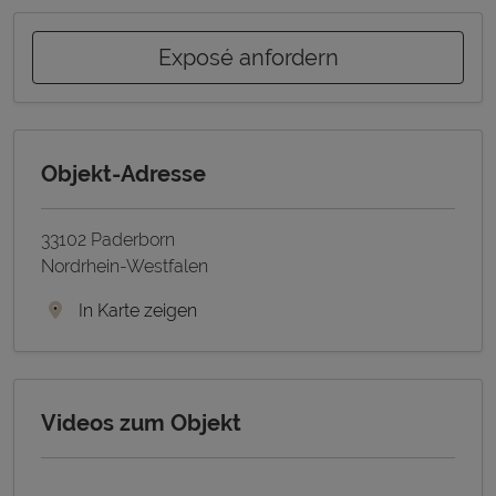
Exposé anfordern
Objekt-Adresse
33102 Paderborn
Nordrhein-Westfalen
In Karte zeigen
Videos zum Objekt