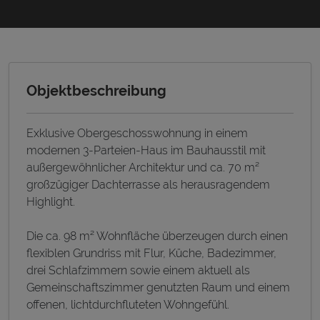
Objektbeschreibung
Exklusive Obergeschosswohnung in einem
modernen 3-Parteien-Haus im Bauhausstil mit
außergewöhnlicher Architektur und ca. 70 m²
großzügiger Dachterrasse als herausragendem
Highlight.
Die ca. 98 m² Wohnfläche überzeugen durch einen
flexiblen Grundriss mit Flur, Küche, Badezimmer,
drei Schlafzimmern sowie einem aktuell als
Gemeinschaftszimmer genutzten Raum und einem
offenen, lichtdurchfluteten Wohngefühl.