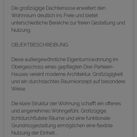
Die großzügige Dachterrasse erweitert den
Wohnraum deutlich ins Freie und bietet
unterschiedliche Bereiche zur freien Gestaltung und
Nutzung.
OBJEKTBESCHREIBUNG
Diese außergewöhnliche Eigentumswohnung im
Obergeschoss eines gepflegten Drei-Parteien-
Hauses vereint moderne Architektur, Großzügigkeit
und ein durchdachtes Raumkonzept auf besondere
Weise.
Die klare Struktur der Wohnung schafft ein offenes
und angenehmes Wohngefühl. Großzügige,
lichtdurchflutete Räume und eine funktionale
Grundrissgestaltung ermöglichen eine flexible
Nutzung der Einheit.
…