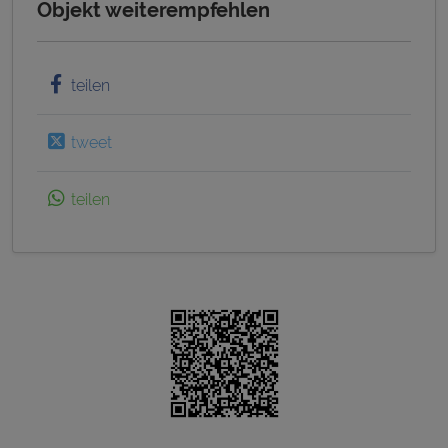
Objekt weiterempfehlen
teilen
tweet
teilen