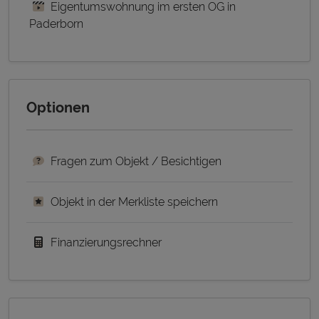
Eigentumswohnung im ersten OG in
Paderborn
Optionen
Fragen zum Objekt / Besichtigen
Objekt in der Merkliste speichern
Finanzierungsrechner