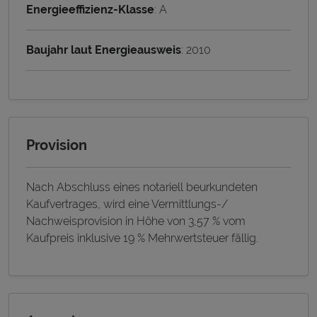
Energieeffizienz-Klasse
: A
Baujahr laut Energieausweis
: 2010
Provision
Nach Abschluss eines notariell beurkundeten
Kaufvertrages, wird eine Vermittlungs-/
Nachweisprovision in Höhe von 3,57 % vom
Kaufpreis inklusive 19 % Mehrwertsteuer fällig.