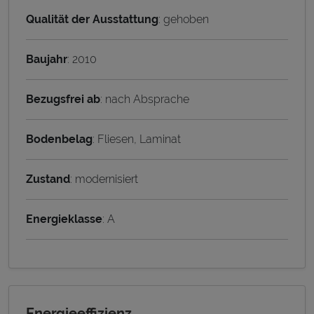
Qualität der Ausstattung
: gehoben
Baujahr
: 2010
Bezugsfrei ab
: nach Absprache
Bodenbelag
: Fliesen, Laminat
Zustand
: modernisiert
Energieklasse
: A
Energieeffizienz