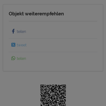
Objekt weiterempfehlen
teilen
tweet
teilen