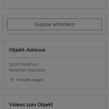
Exposé anfordern
Objekt-Adresse
33102 Paderborn
Nordrhein-Westfalen
In Karte zeigen
Videos zum Objekt