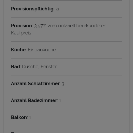
Provisionspflichtig
: ja
Provision
: 3,57% vom notariell beurkundeten
Kaufpreis
Küche
: Einbauküche
Bad
: Dusche, Fenster
Anzahl Schlafzimmer
: 3
Anzahl Badezimmer
: 1
Balkon
: 1