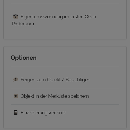
Eigentumswohnung im ersten OG in
Paderborn
Optionen
Fragen zum Objekt / Besichtigen
Objekt in der Merkliste speichern
Finanzierungsrechner