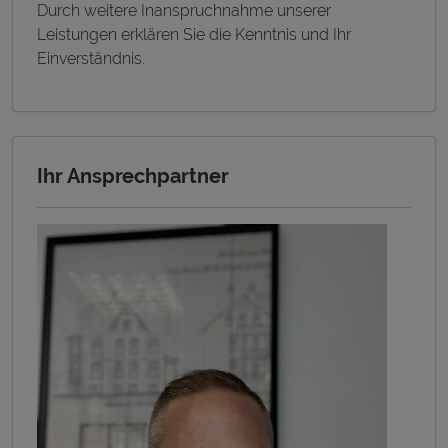
Durch weitere Inanspruchnahme unserer
Leistungen erklären Sie die Kenntnis und Ihr
Einverständnis.
Ihr Ansprechpartner