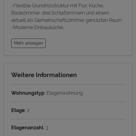
-Flexible Grundrissstruktur mit Flur, Küche,
Badezimmer, drei Schlafzimmern und einem
aktuell als Gemeinschaftszimmer genutzten Raum
-Moderne Einbauküche
…
Mehr anzeigen
Weitere Informationen
Wohnungstyp
: Etagenwohnung
Etage
: 2
Etagenanzahl
: 3