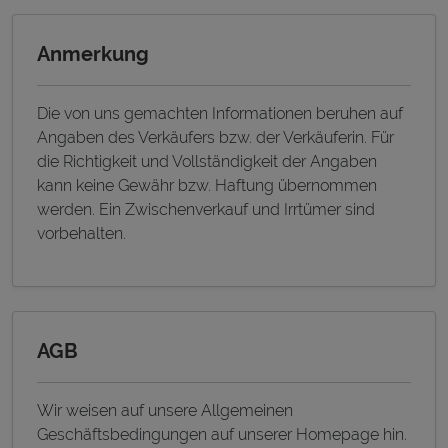
Anmerkung
Die von uns gemachten Informationen beruhen auf
Angaben des Verkäufers bzw. der Verkäuferin. Für
die Richtigkeit und Vollständigkeit der Angaben
kann keine Gewähr bzw. Haftung übernommen
werden. Ein Zwischenverkauf und Irrtümer sind
vorbehalten.
AGB
Wir weisen auf unsere Allgemeinen
Geschäftsbedingungen auf unserer Homepage hin.