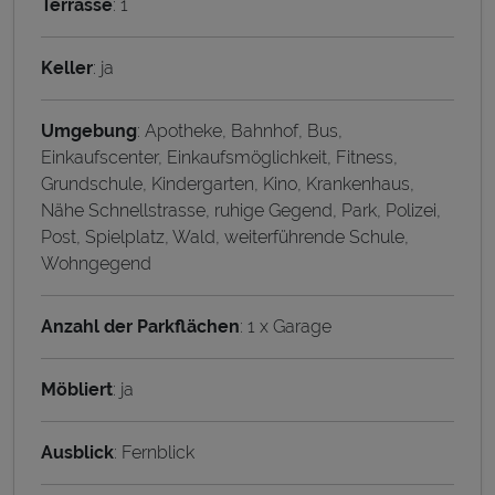
Terrasse
: 1
Keller
: ja
Umgebung
: Apotheke, Bahnhof, Bus,
Einkaufscenter, Einkaufsmöglichkeit, Fitness,
Grundschule, Kindergarten, Kino, Krankenhaus,
Nähe Schnellstrasse, ruhige Gegend, Park, Polizei,
Post, Spielplatz, Wald, weiterführende Schule,
Wohngegend
Anzahl der Parkflächen
: 1 x Garage
Möbliert
: ja
Ausblick
: Fernblick