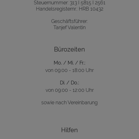
Steuernummer: 313 I 5815 I 2561
Handelsregisternr.: HRB 10432
Geschäftsführer:
Tanjef Valentin
Bürozeiten
Mo. / Mi. / Fr.:
von 09:00 - 18:00 Uhr
Di. / Do.:
von 09:00 - 12:00 Uhr
sowie nach Vereinbarung
Hilfen