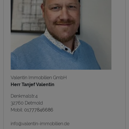
Valentin Immobilien GmbH
Herr Tanjef Valentin
Denkmalstr.4
32760 Detmold
Mobil:
01777846686
info@valentin-immobilien.de